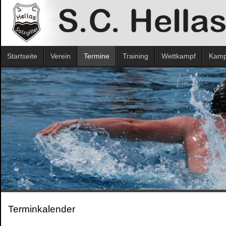
Startseite
Verein
Termine
Training
Wettkampf
Kampf
Terminkalender